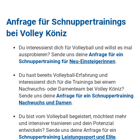
Anfrage für Schnuppertrainings
bei Volley Köniz
Du interessierst dich für Volleyball und willst es mal
ausprobieren? Sende uns deine
Anfrage für ein
Schnuppertraining für
Neu-Einsteigerinnen
.
Du hast bereits Volleyball-Erfahrung und
interessierst dich für die Trainings bei einem
Nachwuchs- oder Damenteam bei Volley Köniz?
Sende uns deine
Anfrage für ein Schnuppertraining
Nachwuchs und Damen
.
Du bist vom Volleyball begeistert, möchtest mehr
und intensiver trainieren und dein Potenzial
entwickeln? Sende uns deine Anfrage für ein
Schnuppertraining
Leistungssport und Elite
.