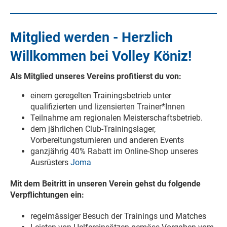
Mitglied werden - Herzlich
Willkommen bei Volley Köniz!
Als Mitglied unseres Vereins profitierst du von:
einem geregelten Trainingsbetrieb unter
qualifizierten und lizensierten Trainer*Innen
Teilnahme am regionalen Meisterschaftsbetrieb.
dem jährlichen Club-Trainingslager,
Vorbereitungsturnieren und anderen Events
ganzjährig 40% Rabatt im Online-Shop unseres
Ausrüsters
Joma
Mit dem Beitritt in unseren Verein gehst du folgende
Verpflichtungen ein:
regelmässiger Besuch der Trainings und Matches