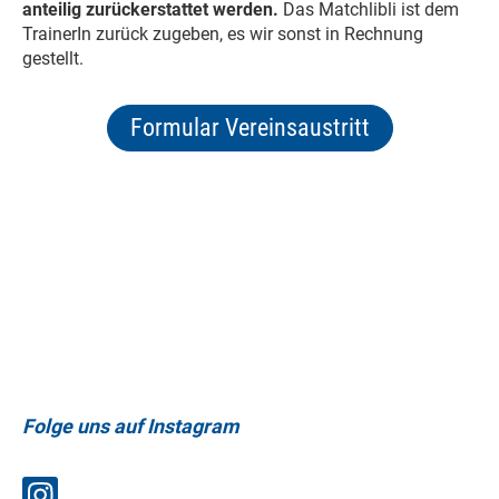
anteilig zurückerstattet werden.
Das Matchlibli ist dem
TrainerIn zurück zugeben, es wir sonst in Rechnung
gestellt.
Formular Vereinsaustritt
Folge uns auf Instagram