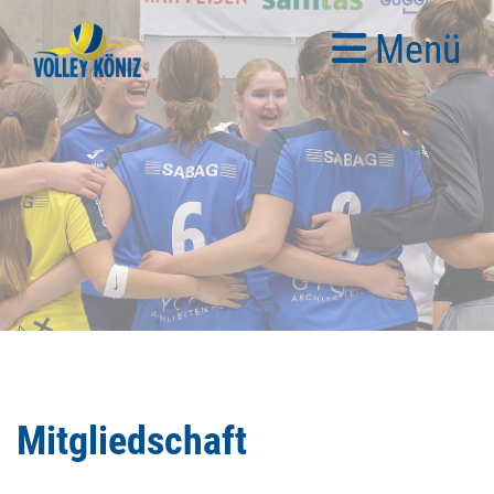
Menü
Mitgliedschaft