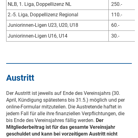
NLB, 1. Liga, Doppellizenz NL
250.-
2.-5. Liga, Doppellizenz Regional
110.-
Juniorinnen-Ligen U23, U20, U18
60.-
Juniorinnen-Ligen U16, U14
30.-
Austritt
Der Austritt ist jeweils auf Ende des Vereinsjahrs (30.
April, Kündigung spätestens bis 31.5.) möglich und per
online-Formular mitzuteilen. Die Austretende haftet in
jedem Fall für alle ihre finanziellen Verpflichtungen, die
bis Ende des Vereinsjahres fällig werden.
Der
Mitgliederbeitrag ist für das gesamte Vereinsjahr
geschuldet und kann bei vorzeitigem Austritt nicht