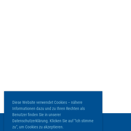
Diese Website verwendet Cookies – nähere
Informationen dazu und zu Ihren Rechten als
Benutzer finden Sie in unserer
Datenschutzerklärung. Klicken Sie auf "Ich stimme
zu", um Cookies zu akzeptieren.