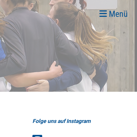
Menü
Folge uns auf Instagram