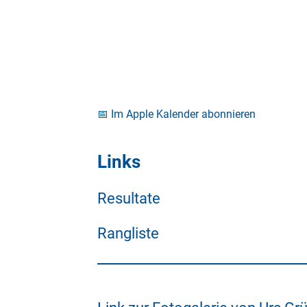
📅 Im Apple Kalender abonnieren
Links
Resultate
Rangliste