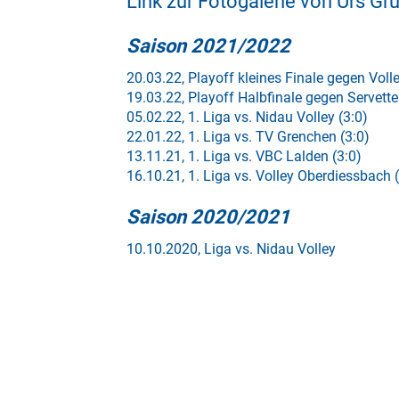
Link zur Fotogalerie von Urs Grü
Saison 2021/2022
20.03.22, Playoff kleines Finale gegen Vol
19.03.22, Playoff Halbfinale gegen Servette
05.02.22, 1. Liga vs. Nidau Volley (3:0)
22.01.22, 1. Liga vs. TV Grenchen (3:0)
13.11.21, 1. Liga vs. VBC Lalden (3:0)
16.10.21, 1. Liga vs. Volley Oberdiessbach 
Saison 2020/2021
10.10.2020, Liga vs. Nidau Volley