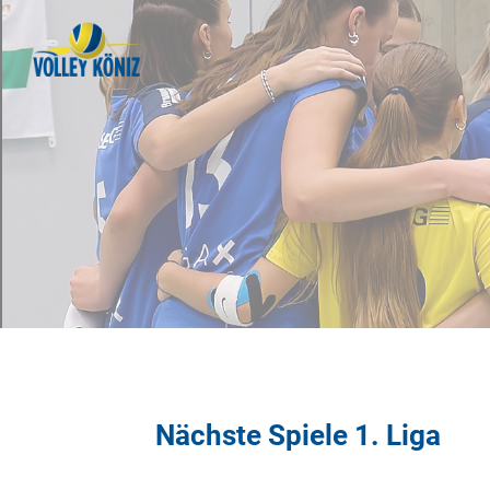
Nächste Spiele 1. Liga