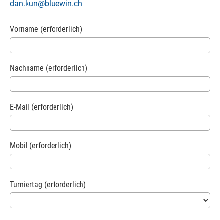
dan.kun@bluewin.ch
Vorname (erforderlich)
Nachname (erforderlich)
E-Mail (erforderlich)
Mobil (erforderlich)
Turniertag (erforderlich)