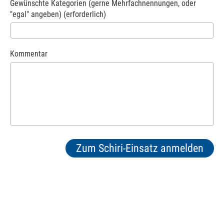
Gewünschte Kategorien (gerne Mehrfachnennungen, oder
"egal" angeben) (erforderlich)
Kommentar