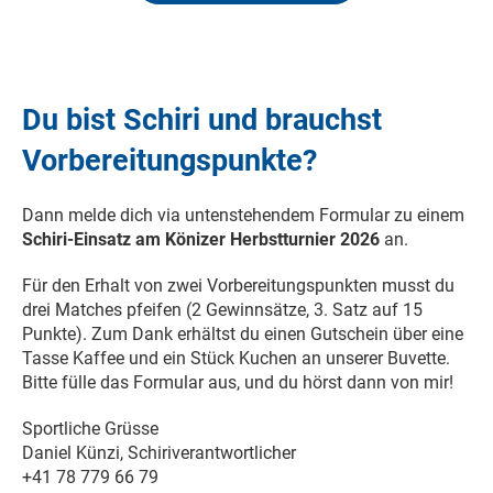
Du bist Schiri und brauchst
Vorbereitungspunkte?
Dann melde dich via untenstehendem Formular zu einem
Schiri-Einsatz am Könizer Herbstturnier 2026
an.
Für den Erhalt von zwei Vorbereitungspunkten musst du
drei Matches pfeifen (2 Gewinnsätze, 3. Satz auf 15
Punkte). Zum Dank erhältst du einen Gutschein über eine
Tasse Kaffee und ein Stück Kuchen an unserer Buvette.
Bitte fülle das Formular aus, und du hörst dann von mir!
Sportliche Grüsse
Daniel Künzi, Schiriverantwortlicher
+41 78 779 66 79