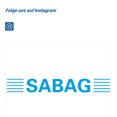
Folge uns auf Instagram