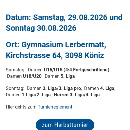
Datum:
Samstag, 29.08.2026 und
Sonntag 30.08.2026
Ort:
Gymnasium Lerbermatt,
Kirchstrasse 64, 3098 Köniz
Samstag: Damen
U16/U15 (4:4 Fortgeschrittene),
Damen
U18/U20
, Damen
5. Liga
Sonntag: Damen
3. Liga/3. Liga pro
, Damen
4. Liga
,
Damen
1.Liga/2. Liga
,
Herren 3. Liga/4. Liga
Hier gehts zum
Turnierreglement
zum Herbstturnier