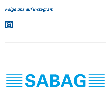
Folge uns auf Instagram