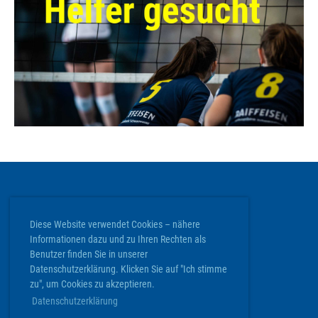
ClubDesk Login
Diese Website verwendet Cookies – nähere
Informationen dazu und zu Ihren Rechten als
Volley Köniz
Benutzer finden Sie in unserer
Werkstrasse 20 | 3084 Wabern
Datenschutzerklärung. Klicken Sie auf "Ich stimme
info@volley-koeniz.ch
zu", um Cookies zu akzeptieren.
Datenschutzerklärung