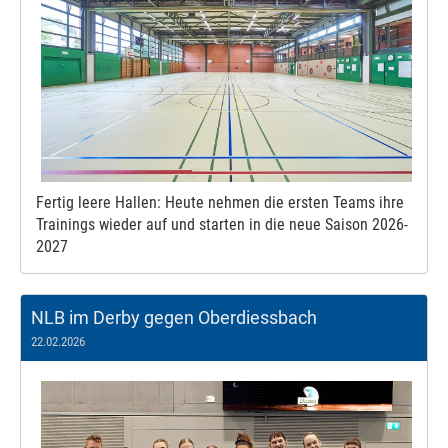
Fertig leere Hallen: Heute nehmen die ersten Teams ihre
Trainings wieder auf und starten in die neue Saison 2026-
2027
NLB im Derby gegen Oberdiessbach
22.02.2026