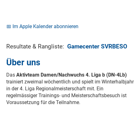
📅 Im Apple Kalender abonnieren
Resultate & Rangliste:
Gamecenter SVRBESO
Über uns
Das
Aktivteam Damen/Nachwuchs 4. Liga b (DN-4Lb)
trainiert zweimal wöchentlich und spielt im Winterhalbjahr
in der 4. Liga Regionalmeisterschaft mit. Ein
regelmässiger Trainings- und Meisterschaftsbesuch ist
Voraussetzung für die Teilnahme.