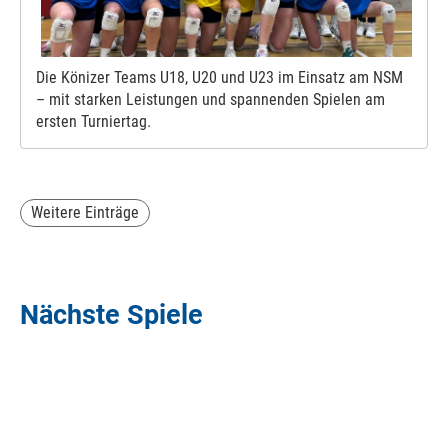
Die Könizer Teams U18, U20 und U23 im Einsatz am NSM
– mit starken Leistungen und spannenden Spielen am
ersten Turniertag.
Weitere Einträge
Nächste Spiele