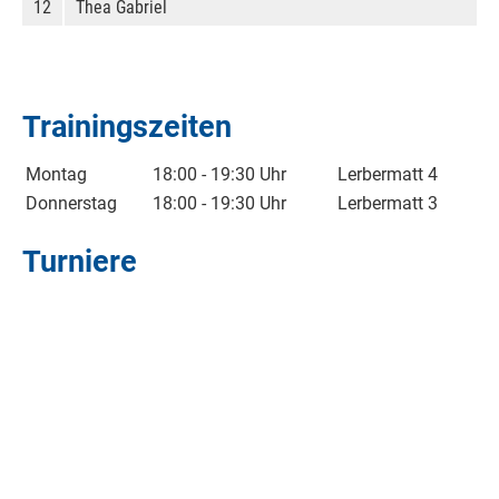
12
Thea Gabriel
Trainingszeiten
Montag
18:00 - 19:30 Uhr
Lerbermatt 4
Donnerstag
18:00 - 19:30 Uhr
Lerbermatt 3
Turniere