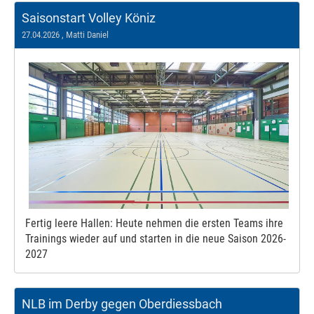
Saisonstart Volley Köniz
27.04.2026
, Matti Daniel
Fertig leere Hallen: Heute nehmen die ersten Teams ihre
Trainings wieder auf und starten in die neue Saison 2026-
2027
NLB im Derby gegen Oberdiessbach