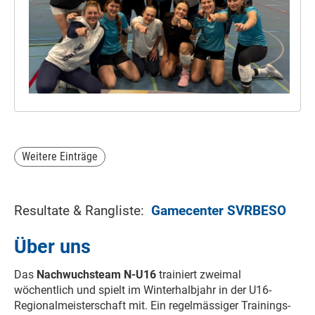
Weitere Einträge
Resultate & Rangliste:
Gamecenter SVRBESO
Über uns
Das
Nachwuchsteam N-U16
trainiert zweimal
wöchentlich und spielt im Winterhalbjahr in der U16-
Regionalmeisterschaft mit. Ein regelmässiger Trainings-