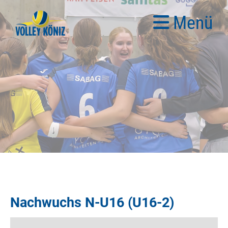
Menü
Nachwuchs N-U16 (U16-2)