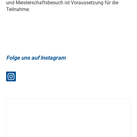
und Meisterschaftsbesuch ist Voraussetzung für die
Teilnahme.
Folge uns auf Instagram