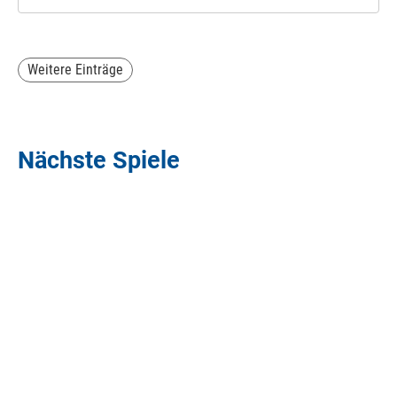
Weitere Einträge
Nächste Spiele