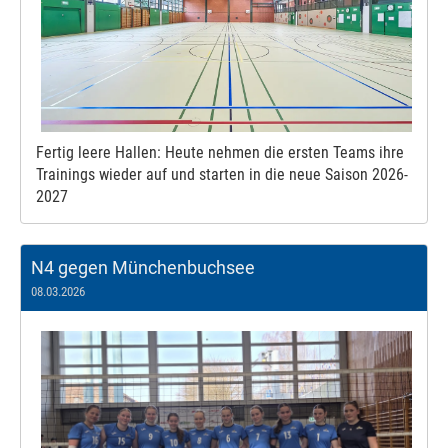
Fertig leere Hallen: Heute nehmen die ersten Teams ihre
Trainings wieder auf und starten in die neue Saison 2026-
2027
N4 gegen Münchenbuchsee
08.03.2026