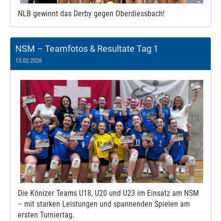
NLB gewinnt das Derby gegen Oberdiessbach!
NSM – Teamfotos & Resultate Tag 1
15.02.2026
Die Könizer Teams U18, U20 und U23 im Einsatz am NSM
– mit starken Leistungen und spannenden Spielen am
ersten Turniertag.