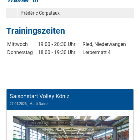
Frédéric Corpataux
Trainingszeiten
Mittwoch
19:00 - 20:30 Uhr
Ried, Niederwangen
Donnerstag
18:00 - 19:30 Uhr
Lerbermatt 4
Saisonstart Volley Köniz
27.04.2026
, Matti Daniel