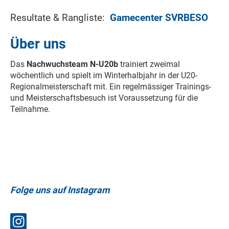
Resultate & Rangliste:
Gamecenter SVRBESO
Über uns
Das
Nachwuchsteam N-U20b
trainiert zweimal
wöchentlich und spielt im Winterhalbjahr in der U20-
Regionalmeisterschaft mit. Ein regelmässiger Trainings-
und Meisterschaftsbesuch ist Voraussetzung für die
Teilnahme.
Folge uns auf Instagram