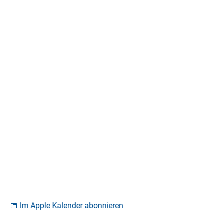
📅 Im Apple Kalender abonnieren