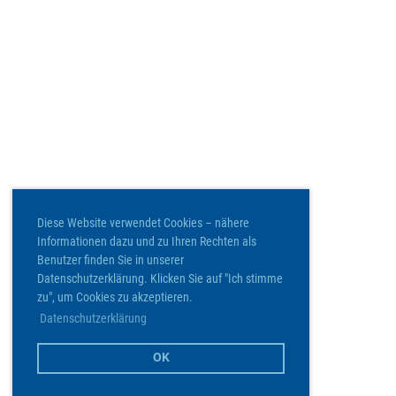
Diese Website verwendet Cookies – nähere
Informationen dazu und zu Ihren Rechten als
Benutzer finden Sie in unserer
Datenschutzerklärung. Klicken Sie auf "Ich stimme
zu", um Cookies zu akzeptieren.
Datenschutzerklärung
OK