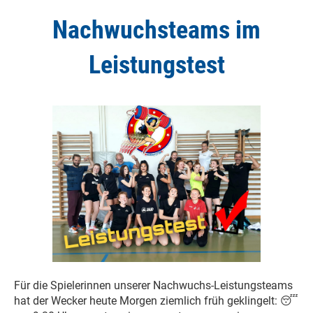
Nachwuchsteams im
Leistungstest
Für die Spielerinnen unserer Nachwuchs-Leistungsteams
hat der Wecker heute Morgen ziemlich früh geklingelt:
😴