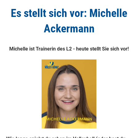
Es stellt sich vor: Michelle
Ackermann
Michelle ist Trainerin des L2 - heute stellt Sie sich vor!