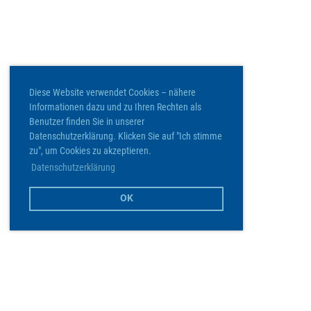
Diese Website verwendet Cookies – nähere
Informationen dazu und zu Ihren Rechten als
Benutzer finden Sie in unserer
Datenschutzerklärung. Klicken Sie auf "Ich stimme
zu", um Cookies zu akzeptieren.
Datenschutzerklärung
OK