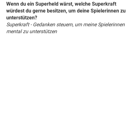
Wenn du ein Superheld wärst, welche Superkraft
würdest du gerne besitzen, um deine Spielerinnen zu
unterstützen?
Superkraft - Gedanken steuern, um meine Spielerinnen
mental zu unterstützen