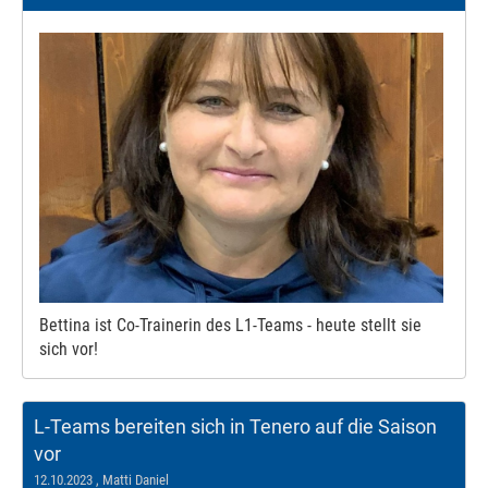
Bettina ist Co-Trainerin des L1-Teams - heute stellt sie
sich vor!
L-Teams bereiten sich in Tenero auf die Saison
vor
12.10.2023
, Matti Daniel