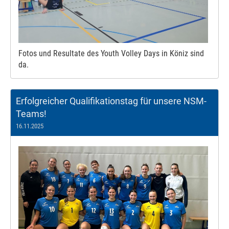
Fotos und Resultate des Youth Volley Days in Köniz sind
da.
Erfolgreicher Qualifikationstag für unsere NSM-
Teams!
16.11.2025