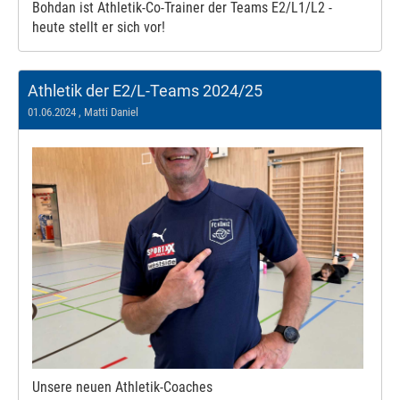
Bohdan ist Athletik-Co-Trainer der Teams E2/L1/L2 -
heute stellt er sich vor!
Athletik der E2/L-Teams 2024/25
01.06.2024
, Matti Daniel
Unsere neuen Athletik-Coaches