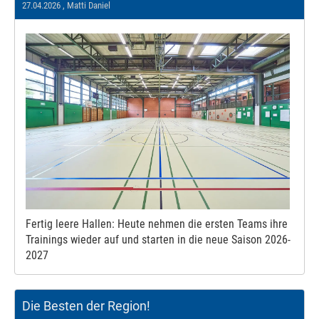
27.04.2026
, Matti Daniel
Fertig leere Hallen: Heute nehmen die ersten Teams ihre
Trainings wieder auf und starten in die neue Saison 2026-
2027
Die Besten der Region!