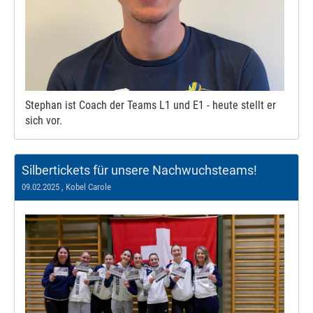
Stephan ist Coach der Teams L1 und E1 - heute stellt er
sich vor.
Silbertickets für unsere Nachwuchsteams!
09.02.2025
, Kobel Carole