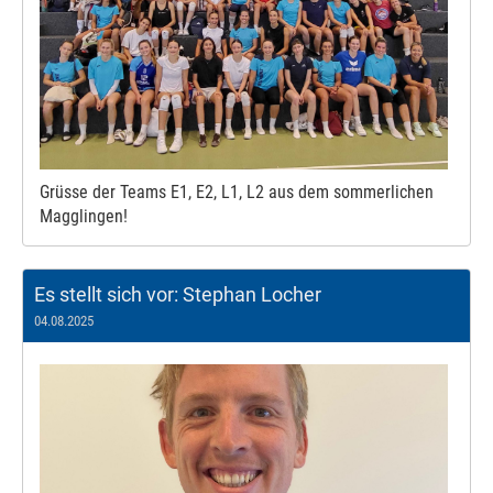
Grüsse der Teams E1, E2, L1, L2 aus dem sommerlichen
Magglingen!
Es stellt sich vor: Stephan Locher
04.08.2025