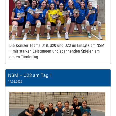
Die Könizer Teams U18, U20 und U23 im Einsatz am NSM
– mit starken Leistungen und spannenden Spielen am
ersten Turniertag.
NSM – U23 am Tag 1
14.02.2026