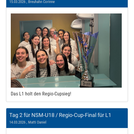
15.03.2026
, Breuhahn Corinne
Das L1 holt den Regio-Cupsieg!
Tag 2 für NSM-U18 / Regio-Cup-Final für L1
14.03.2026
, Matti Daniel