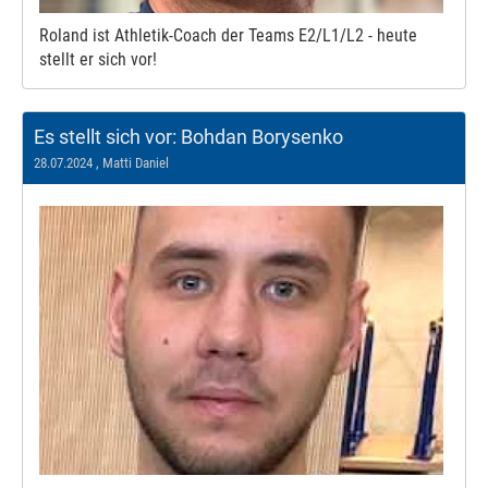
Roland ist Athletik-Coach der Teams E2/L1/L2 - heute
stellt er sich vor!
Es stellt sich vor: Bohdan Borysenko
28.07.2024
, Matti Daniel