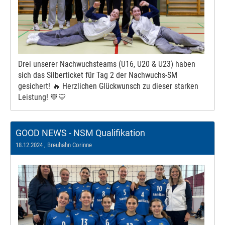
Drei unserer Nachwuchsteams (U16, U20 & U23) haben
sich das Silberticket für Tag 2 der Nachwuchs-SM
gesichert! 🔥 Herzlichen Glückwunsch zu dieser starken
Leistung! 💙💛
GOOD NEWS - NSM Qualifikation
18.12.2024
, Breuhahn Corinne