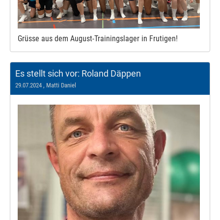
Grüsse aus dem August-Trainingslager in Frutigen!
Es stellt sich vor: Roland Däppen
29.07.2024
, Matti Daniel