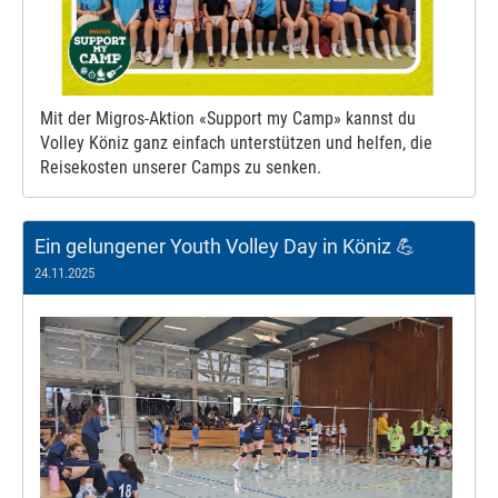
Mit der Migros-Aktion «Support my Camp» kannst du
Volley Köniz ganz einfach unterstützen und helfen, die
Reisekosten unserer Camps zu senken.
Ein gelungener Youth Volley Day in Köniz 💪
24.11.2025