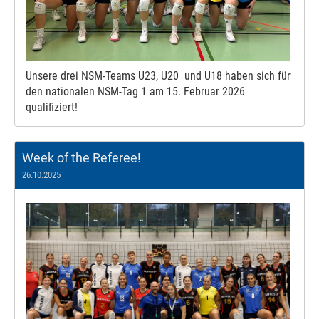
Unsere drei NSM-Teams U23, U20 und U18 haben sich für
den nationalen NSM-Tag 1 am 15. Februar 2026
qualifiziert!
Week of the Referee!
26.10.2025