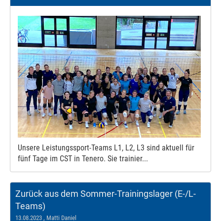
Unsere Leistungssport-Teams L1, L2, L3 sind aktuell für
fünf Tage im CST in Tenero. Sie trainier...
Zurück aus dem Sommer-Trainingslager (E-/L-
Teams)
13.08.2023
, Matti Daniel