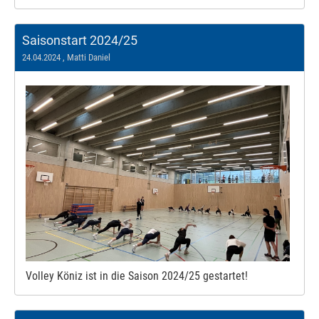
Saisonstart 2024/25
24.04.2024
, Matti Daniel
Volley Köniz ist in die Saison 2024/25 gestartet!