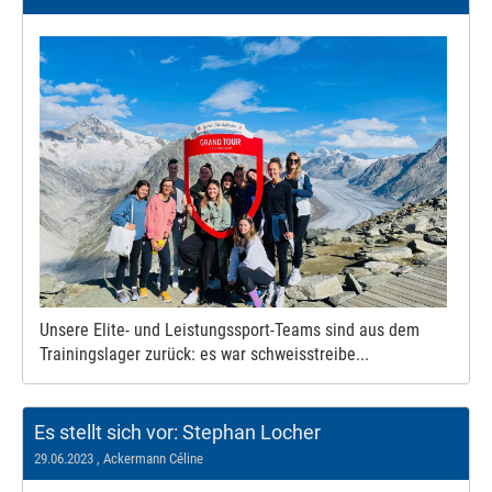
Unsere Elite- und Leistungssport-Teams sind aus dem
Trainingslager zurück: es war schweisstreibe...
Es stellt sich vor: Stephan Locher
29.06.2023
, Ackermann Céline