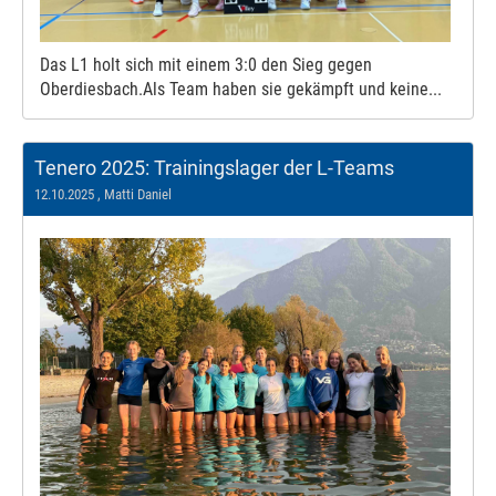
Das L1 holt sich mit einem 3:0 den Sieg gegen
Oberdiesbach.Als Team haben sie gekämpft und keine...
Tenero 2025: Trainingslager der L-Teams
12.10.2025
, Matti Daniel