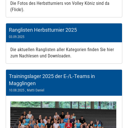
Die Fotos des Herbstturniers von Volley Köniz sind da
(Flickr).
Ranglisten Herbstturnier 2025
03.09.2025
Die aktuellen Ranglisten aller Kategorien finden Sie hier
zum Nachlesen und Downloaden.
Trainingslager 2025 der E-/L-Teams in
Magglingen
10.08.2025
, Matti Daniel