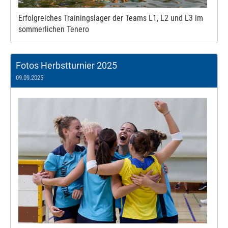
Erfolgreiches Trainingslager der Teams L1, L2 und L3 im
sommerlichen Tenero
Fotos Herbstturnier 2025
09.09.2025