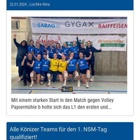
22.01.2024
, Lischke Nina
Mit einem starken Start in den Match gegen Volley
Papiermühle b holte sich das L1 den ersten und...
Alle Könizer Teams für den 1. NSM-Tag
qualifiziert!