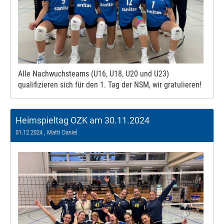
Alle Nachwuchsteams (U16, U18, U20 und U23)
qualifizieren sich für den 1. Tag der NSM, wir gratulieren!
Heimspieltag OZK am 30.11.2024
01.12.2024
, Matti Daniel