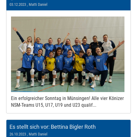
03.12.2023
, Matti Daniel
Ein erfolgreicher Sonntag in Münsingen! Alle vier Könizer
NSM-Teams U15, U17, U19 und U23 qualif...
Es stellt sich vor: Bettina Bigler Roth
26.10.2023
, Matti Daniel