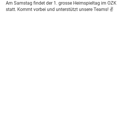
Am Samstag findet der 1. grosse Heimspieltag im OZK
statt. Kommt vorbei und unterstützt unsere Teams!
✌️