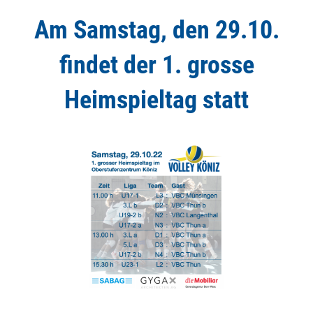
Am Samstag, den 29.10.
findet der 1. grosse
Heimspieltag statt