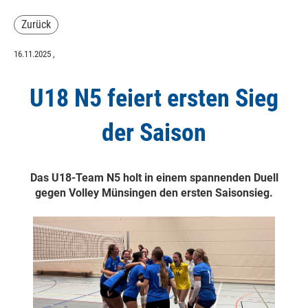
Zurück
16.11.2025
,
U18 N5 feiert ersten Sieg
der Saison
Das U18-Team N5 holt in einem spannenden Duell
gegen Volley Münsingen den ersten Saisonsieg.