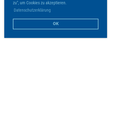
zu", um Cookies zu akzeptieren.
Datenschutzerklärung
OK