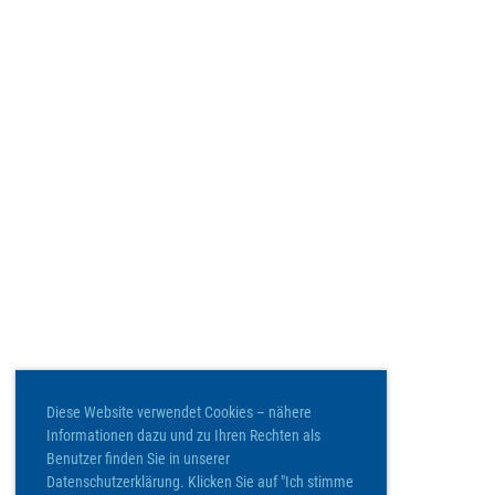
Diese Website verwendet Cookies – nähere
Informationen dazu und zu Ihren Rechten als
Benutzer finden Sie in unserer
Datenschutzerklärung. Klicken Sie auf "Ich stimme