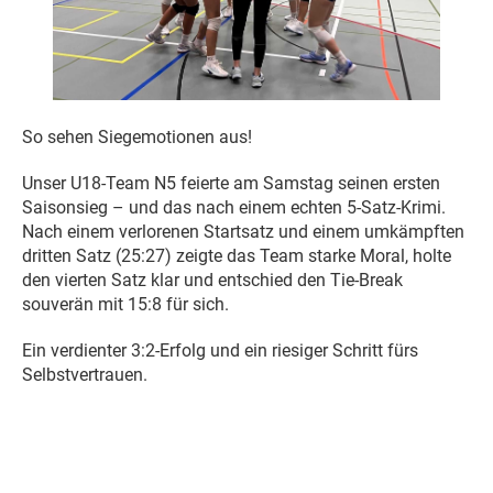
So sehen Siegemotionen aus!
Unser U18-Team N5 feierte am Samstag seinen ersten
Saisonsieg – und das nach einem echten 5-Satz-Krimi.
Nach einem verlorenen Startsatz und einem umkämpften
dritten Satz (25:27) zeigte das Team starke Moral, holte
den vierten Satz klar und entschied den Tie-Break
souverän mit 15:8 für sich.
Ein verdienter 3:2-Erfolg und ein riesiger Schritt fürs
Selbstvertrauen.